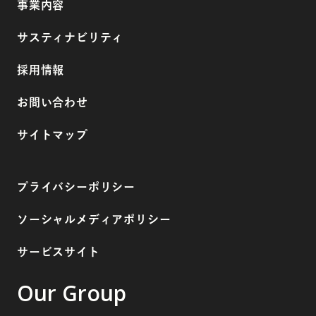
事業内容
サスティナビリティ
採用情報
お問い合わせ
サイトマップ
プライバシーポリシー
ソーシャルメディアポリシー
サービスサイト
Our Group