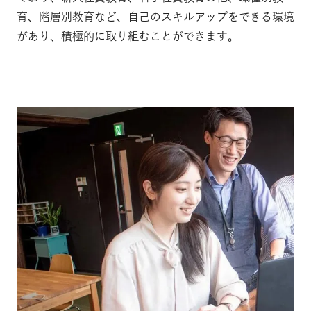
育、階層別教育など、自己のスキルアップをできる環境
があり、積極的に取り組むことができます。