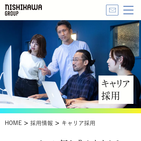
HOME
採用情報
キャリア採用