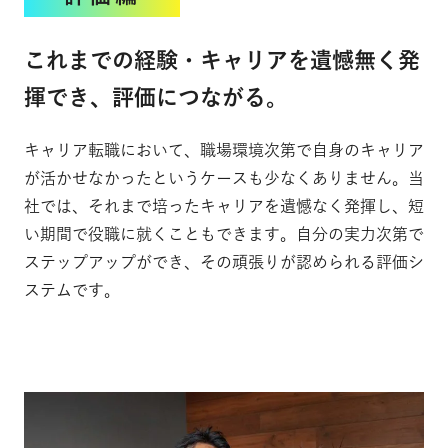
これまでの経験・キャリアを遺憾無く発
揮でき、評価につながる。
キャリア転職において、職場環境次第で自身のキャリア
が活かせなかったというケースも少なくありません。当
社では、それまで培ったキャリアを遺憾なく発揮し、短
い期間で役職に就くこともできます。自分の実力次第で
ステップアップができ、その頑張りが認められる評価シ
ステムです。