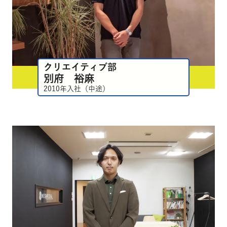
クリエイティブ部
別府 裕麻
2010年入社（中途）