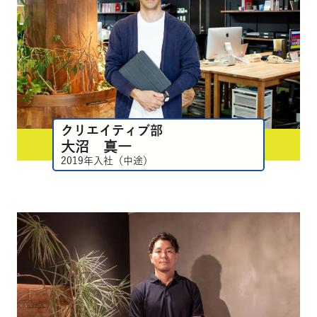
クリエイティブ部
大沼 真一
2019年入社（中途）