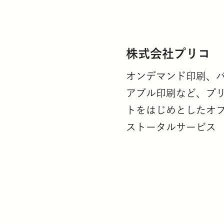
株式会社プリコ
オンデマンド印刷、
アブル印刷など、プ
トをはじめとしたオ
ストータルサービス