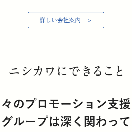
詳しい会社案内
日々のプロモーション支援
ワグループは深く関わって