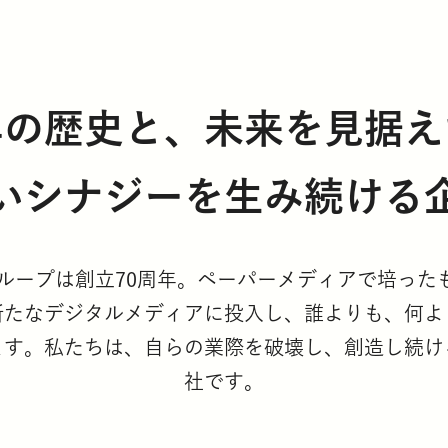
年の歴史と、未来を見据え
いシナジーを生み続ける
グループは創立70周年。ペーパーメディアで培っ
新たなデジタルメディアに投入し、誰よりも、何よ
ます。私たちは、自らの業際を破壊し、創造し続け
社です。