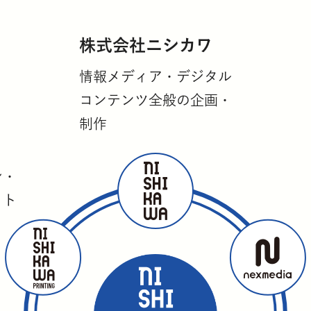
株式会社ニシカワ
情報メディア・デジタル
コンテンツ全般の企画・
ワ
制作
シ・
ット