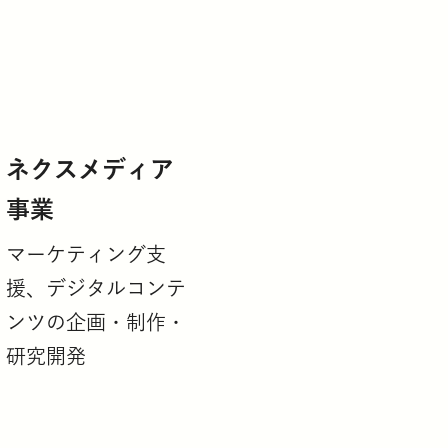
ネクスメディア
事業
マーケティング支
援、デジタルコンテ
ンツの企画・制作・
研究開発