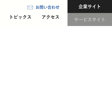
企業サイト
トピックス
アクセス
サービスサイト