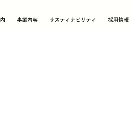
内
事業内容
サスティナビリティ
採用情報