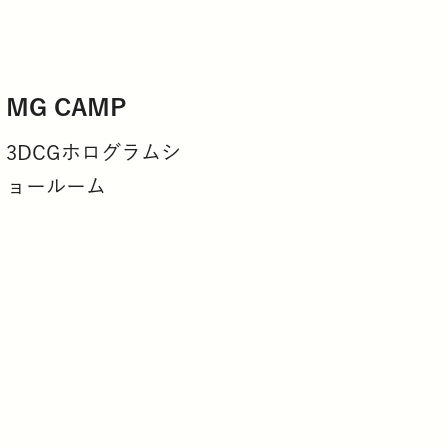
MG CAMP
3DCGホログラムシ
ョールーム