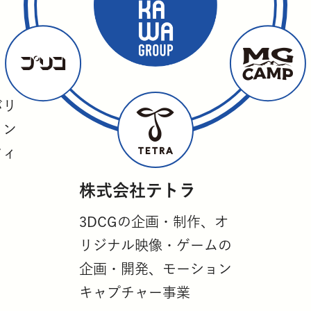
バリ
リン
フィ
株式会社テトラ
3DCGの企画・制作、オ
リジナル映像・ゲームの
企画・開発、モーション
キャプチャー事業