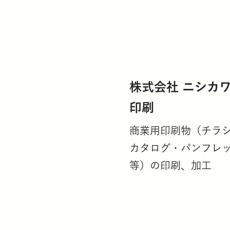
株式会社 ニシカ
印刷
商業用印刷物（チラ
カタログ・パンフレ
等）の印刷、加工