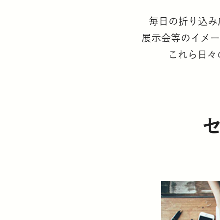
毎日の折り込み
展示会等のイメー
これら日々