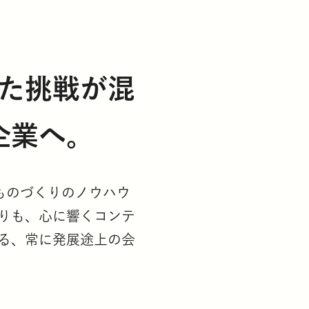
た挑戦が混
企業へ。
たものづくりのノウハウ
りも、心に響くコンテ
る、常に発展途上の会