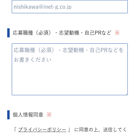
※
応募職種（必須）・志望動機・自己PRなど
※
個人情報同意
「
プライバシーポリシー
」 に同意の上、送信してく