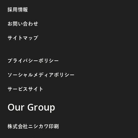
採用情報
お問い合わせ
サイトマップ
プライバシーポリシー
ソーシャルメディアポリシー
サービスサイト
Our Group
株式会社ニシカワ印刷