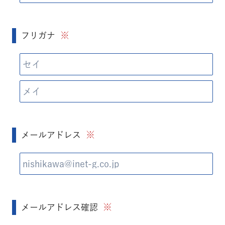
※
フリガナ
※
メールアドレス
※
メールアドレス確認