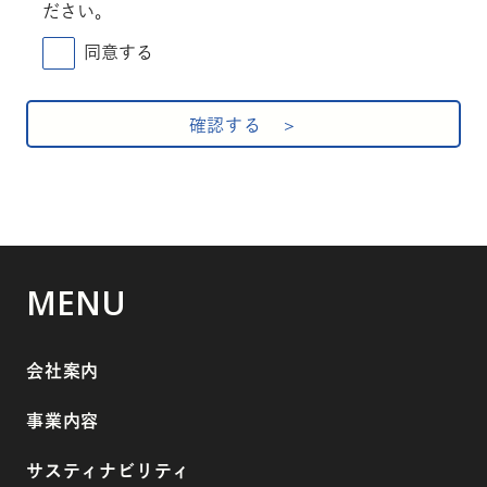
ださい。
同意する
確認する
MENU
会社案内
事業内容
サスティナビリティ