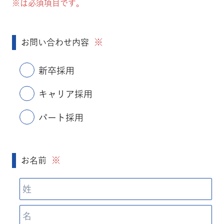
※は必須項目です。
※
お問い合わせ内容
新卒採用
キャリア採用
パート採用
※
お名前