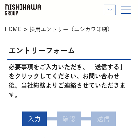
HOME
採用エントリー（ニシカワ印刷）
エントリーフォーム
必要事項をご入力いただき、「送信する」
をクリックしてください。お問い合わせ
後、当社総務よりご連絡させていただきま
す。
入力
確認
送信