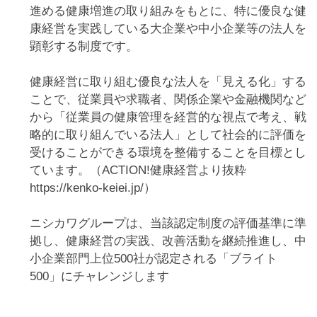
略的に取り組んでいる法人」として社会的に評価を
受けることができる環境を整備することを目標とし
ています。（ACTION!健康経営より抜粋
https://kenko-keiei.jp/）
ニシカワグループは、当該認定制度の評価基準に準
拠し、健康経営の実践、改善活動を継続推進し、中
小企業部門上位500社が認定される「ブライト
500」にチャレンジします